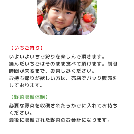
【いちご狩り】
いよいよいちご狩りを楽しんで頂きます。
摘んだいちごはそのまま食べて頂けます。制限
時間が来るまで、お楽しみください。
お持ち帰りが欲しい方は、売店でパック販売を
しております。
【野菜収穫体験】
必要な野菜を収穫されたらかごに入れてお持ち
ください。
最後に収穫された野菜のお会計になります。