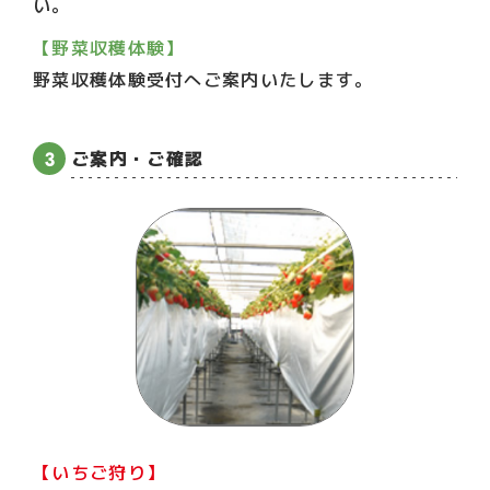
い。
【野菜収穫体験】
野菜収穫体験受付へご案内いたします。
ご案内・ご確認
【いちご狩り】