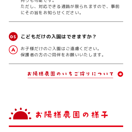
狩りも可能です。
ただし、対応できる通路が限られますので、事前
にその旨をお知らせください。
こどもだけの入園はできますか？
お子様だけのご入園はご遠慮ください。
保護者の方のご同伴をお願いいたします。