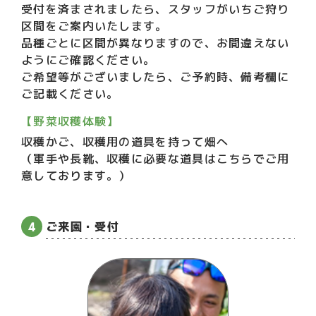
受付を済まされましたら、スタッフがいちご狩り
区間をご案内いたします。
品種ごとに区間が異なりますので、お間違えない
ようにご確認ください。
ご希望等がございましたら、ご予約時、備考欄に
ご記載ください。
【野菜収穫体験】
収穫かご、収穫用の道具を持って畑へ
（軍手や長靴、収穫に必要な道具はこちらでご用
意しております。）
ご来園・受付