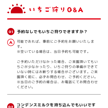
予約なしでもいちご狩りできますか？
可能であれば、事前にご予約をお願いいたしま
す。
※空いている場合は、当日予約も可能です。
ご予約いただけなかった場合、ご来園頂いてもい
ちごが少なかったり、いちご狩りの準備ができて
いない時にはお断りする場合がございます。ご来
園頂く前に、必ずお問合わせ、ご予約ください。
※当日のご予約の場合は、お電話にてお問合わせ
ください。
コンデンスミルクを持ち込んでもいいです