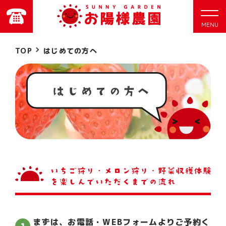
MENU
TOP
はじめての方へ
まずは、お電話・WEBフォームよりご予約く