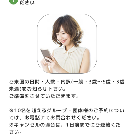
ださい
ご来園の日時・人数・内訳(一般・3歳～5歳・3歳
未満)をお知らせ下さい。
ご準備をさせていただきます。
※10名を超えるグループ・団体様のご予約につい
ては、お電話にてお問合わせください。
※キャンセルの場合は、1日前までにご連絡くだ
さい。