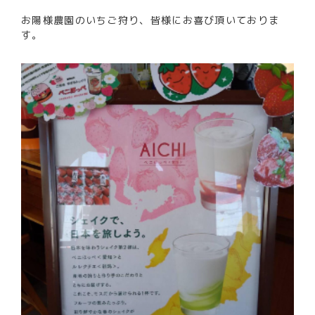
お陽様農園のいちご狩り、皆様にお喜び頂いておりま
す。