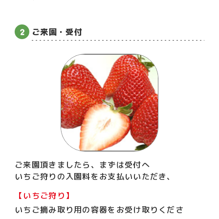
ご来園・受付
ご来園頂きましたら、まずは受付へ
いちご狩りの入園料をお支払いいただき、
【いちご狩り】
いちご摘み取り用の容器をお受け取りくださ