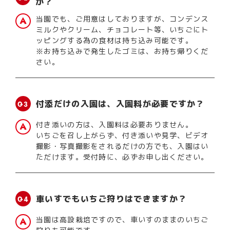
か？
当園でも、ご用意はしておりますが、コンデンス
ミルクやクリーム、チョコレート等、いちごにト
ッピングする為の食材は持ち込み可能です。
※お持ち込みで発生したゴミは、お持ち帰りくだ
さい。
付添だけの入園は、入園料が必要ですか？
付き添いの方は、入園料は必要ありません。
いちごを召し上がらず、付き添いや見学、ビデオ
撮影・写真撮影をされるだけの方でも、入園はい
ただけます。受付時に、必ずお申し出ください。
車いすでもいちご狩りはできますか？
当園は高設栽培ですので、車いすのままのいちご